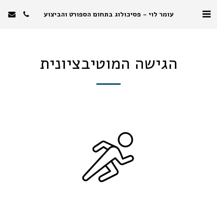
עומר לוי - פסיכולוג בתחום הספורט והביצוע
הגישה המוטיבציונית