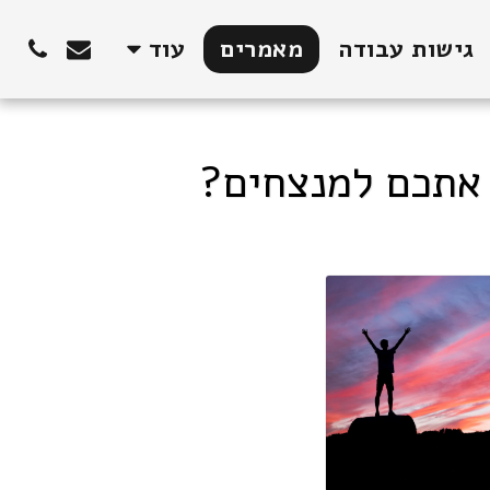
גישות עבודה
מאמרים
עוד
 אתכם למנצחים?