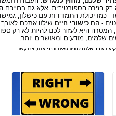
העבודה המשו
 רק בזירה הספורטיבית, אלא גם בחייכם הא
- כמו יכולת התמודדות עם כישלון, גמי
קטים - הם
כישורי חיים
שילוו אתכם לאורך 
 המטרה היא לעזור לכם להיות לא רק ספו
ים שלמים, מודעים ומאושרים יותר.
יע בעתיד שלכם כספורטאים וכבני אדם, צרו קשר.