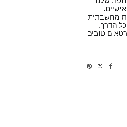
תפת שלנו
ישיים.
שות מחשבתית
כל הדרך.
רטאים טובים