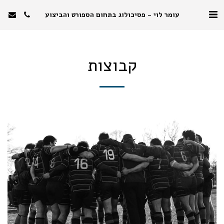
עומר לוי - פסיכולוג בתחום הספורט והביצוע
קבוצות