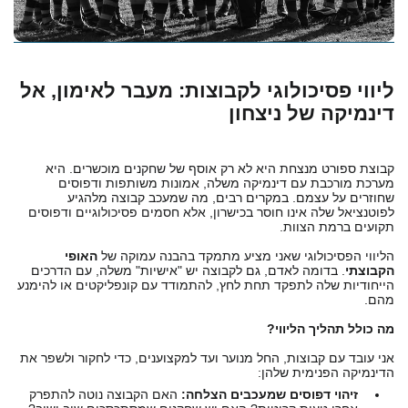
ליווי פסיכולוגי לקבוצות: מעבר לאימון, אל
דינמיקה של ניצחון
קבוצת ספורט מנצחת היא לא רק אוסף של שחקנים מוכשרים. היא
מערכת מורכבת עם דינמיקה משלה, אמונות משותפות ודפוסים
שחוזרים על עצמם. במקרים רבים, מה שמעכב קבוצה מלהגיע
לפוטנציאל שלה אינו חוסר בכישרון, אלא חסמים פסיכולוגיים ודפוסים
תקועים ברמת הצוות.
הליווי הפסיכולוגי שאני מציע מתמקד בהבנה עמוקה של
האופי
הקבוצתי
. בדומה לאדם, גם לקבוצה יש "אישיות" משלה, עם הדרכים
הייחודיות שלה לתפקד תחת לחץ, להתמודד עם קונפליקטים או להימנע
מהם.
מה כולל תהליך הליווי?
אני עובד עם קבוצות, החל מנוער ועד למקצוענים, כדי לחקור ולשפר את
הדינמיקה הפנימית שלהן:
זיהוי דפוסים שמעכבים הצלחה:
האם הקבוצה נוטה להתפרק